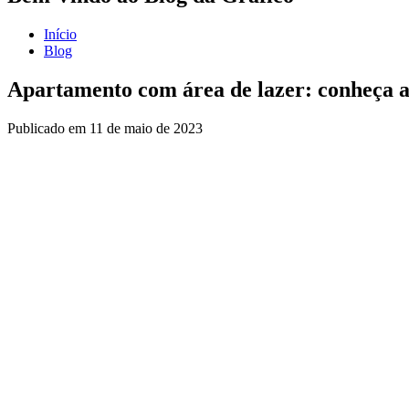
Início
Blog
Apartamento com área de lazer: conheça a
Publicado em
11 de maio de 2023