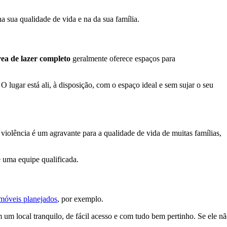
a sua qualidade de vida e na da sua família.
ea de lazer completo
geralmente oferece espaços para
 lugar está ali, à disposição, com o espaço ideal e sem sujar o seu
iolência é um agravante para a qualidade de vida de muitas famílias,
 uma equipe qualificada.
móveis planejados
, por exemplo.
m um local tranquilo, de fácil acesso e com tudo bem pertinho. Se ele n