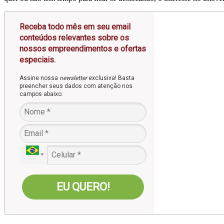
Receba todo mês em seu email
conteúdos relevantes sobre os
nossos empreendimentos e ofertas
especiais.
Assine nossa
newsletter
exclusiva! Basta
preencher seus dados com atenção nos
campos abaixo:
EU QUERO!