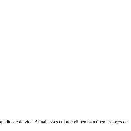
 qualidade de vida. Afinal, esses empreendimentos reúnem espaços de