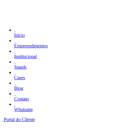
Início
Empreendimentos
Institucional
Stands
Cases
Blog
Contato
Whatsapp
Portal do Cliente