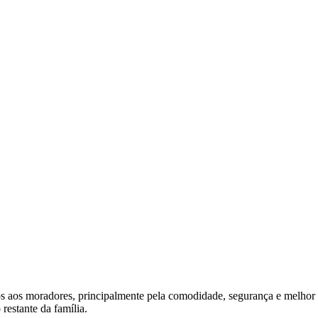
ios aos moradores, principalmente pela comodidade, segurança e melhor
restante da família.