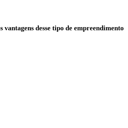
s vantagens desse tipo de empreendimento