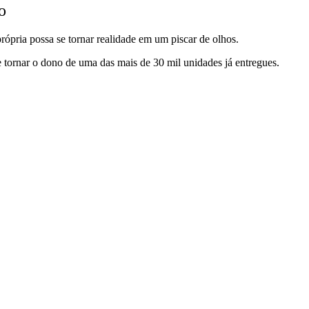
o
rópria possa se tornar realidade em um piscar de olhos.
 tornar o dono de uma das mais de 30 mil unidades já entregues.