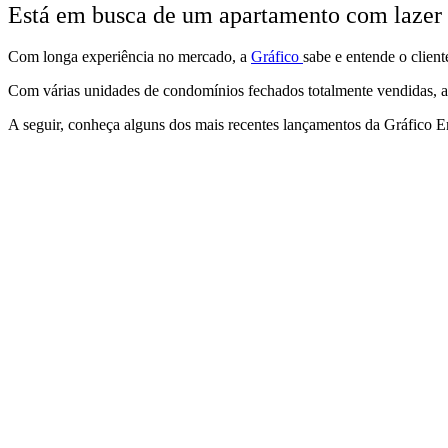
Está em busca de um apartamento com
lazer
Com longa experiência no mercado, a
Gráfico
sabe e entende o clien
Com várias unidades de condomínios fechados totalmente vendidas, 
A seguir, conheça alguns dos mais recentes lançamentos da Gráfico 