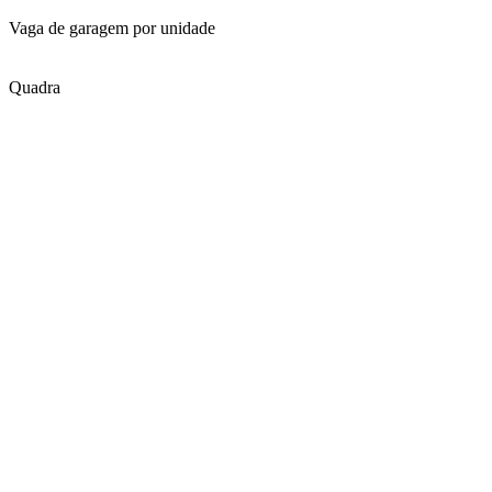
Vaga de garagem por unidade
Quadra