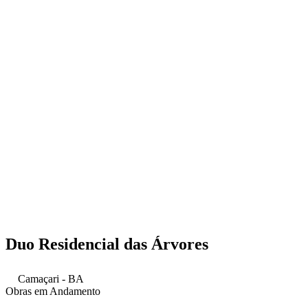
Duo Residencial das Árvores
Camaçari - BA
Obras em Andamento