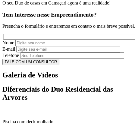
O seu Duo de casas em Camaçari agora é uma realidade!
Tem Interesse nesse Empreendimento?
Preencha o formulário e entraremos em contato o mais breve possível.
Nome
E-mail
Telefone
Galeria de Vídeos
Diferenciais do Duo Residencial das
Árvores
Piscina com deck molhado