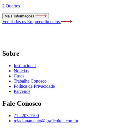
2 Quartos
Mais Informações
Ver Todos os Empreendimentos
Sobre
Institucional
Notícias
Cases
Trabalhe Conosco
Política de Privacidade
Parceiros
Fale Conosco
71 2203-1100
relacionamento@graficoltda.com.br