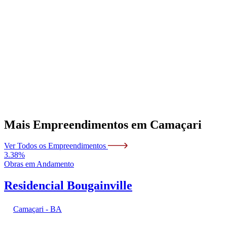
Mais Empreendimentos em
Camaçari
Ver Todos os Empreendimentos
3.38%
Obras em Andamento
Residencial Bougainville
Camaçari - BA