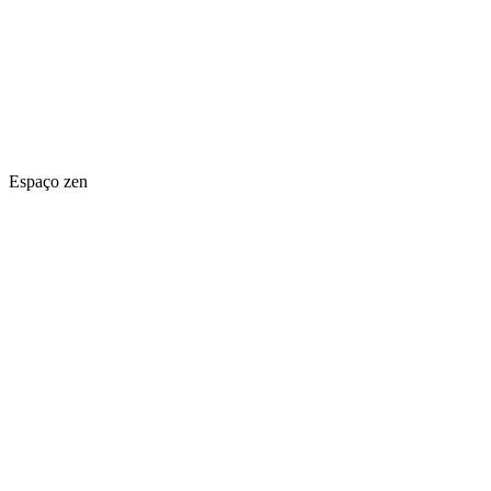
Espaço zen