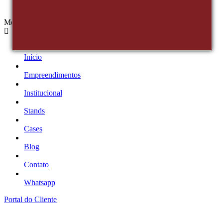
Menu
Início
Empreendimentos
Institucional
Stands
Cases
Blog
Contato
Whatsapp
Portal do Cliente