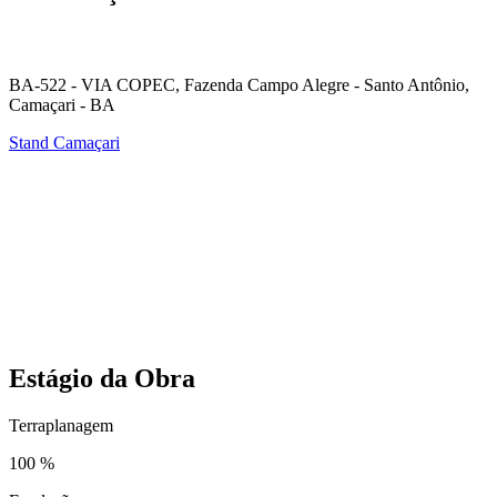
BA-522 - VIA COPEC, Fazenda Campo Alegre - Santo Antônio,
Camaçari - BA
Stand Camaçari
Estágio da Obra
Terraplanagem
100 %