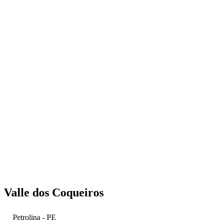
Valle dos Coqueiros
Petrolina - PE