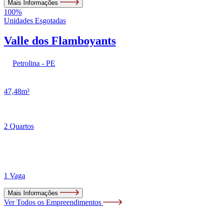
Mais Informações
100%
Unidades Esgotadas
Valle dos Flamboyants
Petrolina - PE
47,48m²
2 Quartos
1 Vaga
Mais Informações
Ver Todos os Empreendimentos