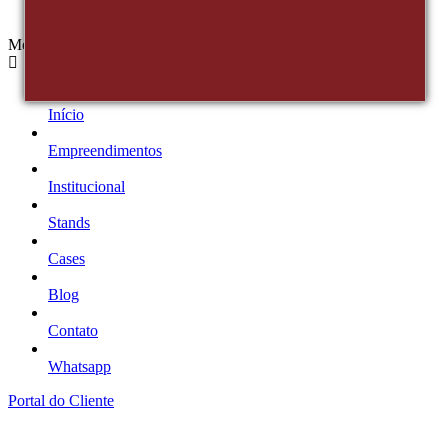
Menu
Início
Empreendimentos
Institucional
Stands
Cases
Blog
Contato
Whatsapp
Portal do Cliente