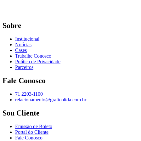
Sobre
Institucional
Notícias
Cases
Trabalhe Conosco
Política de Privacidade
Parceiros
Fale Conosco
71 2203-1100
relacionamento@graficoltda.com.br
Sou Cliente
Emissão de Boleto
Portal do Cliente
Fale Conosco