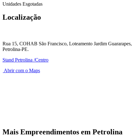
Unidades Esgotadas
Localização
Rua 15, COHAB São Francisco, Loteamento Jardim Guararapes,
Petrolina-PE.
Stand Petrolina /Centro
Abrir com o Maps
Mais Empreendimentos em
Petrolina