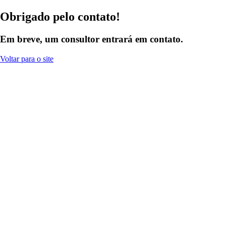
Obrigado pelo contato!
Em breve, um consultor entrará em contato.
Voltar para o site