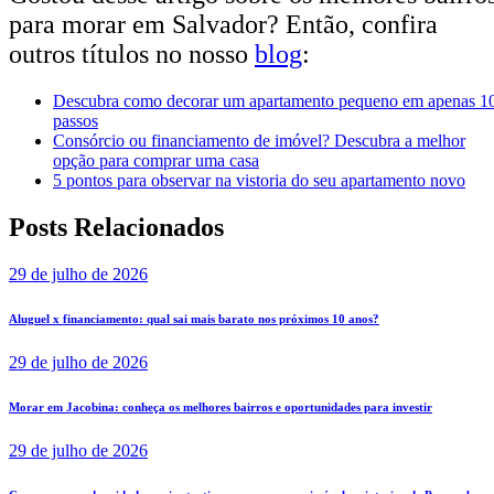
para morar em Salvador? Então, confira
outros títulos no nosso
blog
:
Descubra como decorar um apartamento pequeno em apenas 1
passos
Consórcio ou financiamento de imóvel? Descubra a melhor
opção para comprar uma casa
5 pontos para observar na vistoria do seu apartamento novo
Posts Relacionados
29 de julho de 2026
Aluguel x financiamento: qual sai mais barato nos próximos 10 anos?
29 de julho de 2026
Morar em Jacobina: conheça os melhores bairros e oportunidades para investir
29 de julho de 2026