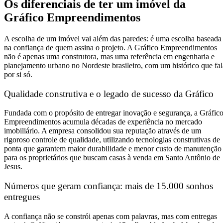
Os diferenciais de ter um imóvel da
Gráfico Empreendimentos
A escolha de um imóvel vai além das paredes: é uma escolha baseada
na confiança de quem assina o projeto. A Gráfico Empreendimentos
não é apenas uma construtora, mas uma referência em engenharia e
planejamento urbano no Nordeste brasileiro, com um histórico que fal
por si só.
Qualidade construtiva e o legado de sucesso da Gráfico
Fundada com o propósito de entregar inovação e segurança, a Gráfic
Empreendimentos acumula décadas de experiência no mercado
imobiliário. A empresa consolidou sua reputação através de um
rigoroso controle de qualidade, utilizando tecnologias construtivas de
ponta que garantem maior durabilidade e menor custo de manutenção
para os proprietários que buscam casas à venda em Santo Antônio de
Jesus.
Números que geram confiança: mais de 15.000 sonhos
entregues
A confiança não se constrói apenas com palavras, mas com entregas