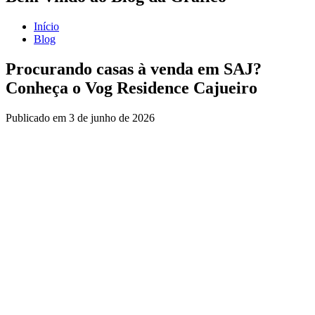
Início
Blog
Procurando casas à venda em SAJ?
Conheça o Vog Residence Cajueiro
Publicado em
3 de junho de 2026