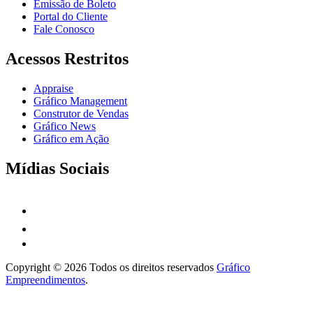
Emissão de Boleto
Portal do Cliente
Fale Conosco
Acessos Restritos
Appraise
Gráfico Management
Construtor de Vendas
Gráfico News
Gráfico em Ação
Mídias Sociais
Copyright © 2026 Todos os direitos reservados
Gráfico
Empreendimentos
.