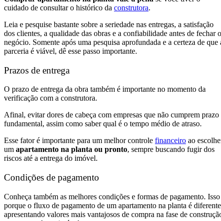
cuidado de consultar o histórico da
construtora
.
Leia e pesquise bastante sobre a seriedade nas entregas, a satisfação
dos clientes, a qualidade das obras e a confiabilidade antes de fechar 
negócio. Somente após uma pesquisa aprofundada e a certeza de que 
parceria é viável, dê esse passo importante.
Prazos de entrega
O prazo de entrega da obra também é importante no momento da
verificação com a construtora.
Afinal, evitar dores de cabeça com empresas que não cumprem prazo
fundamental, assim como saber qual é o tempo médio de atraso.
Esse fator é importante para um melhor controle
financeiro
ao escolhe
um
apartamento na planta ou pronto
, sempre buscando fugir dos
riscos até a entrega do imóvel.
Condições de pagamento
Conheça também as melhores condições e formas de pagamento. Isso
porque o fluxo de pagamento de um apartamento na planta é diferente
apresentando valores mais vantajosos de compra na fase de construçã