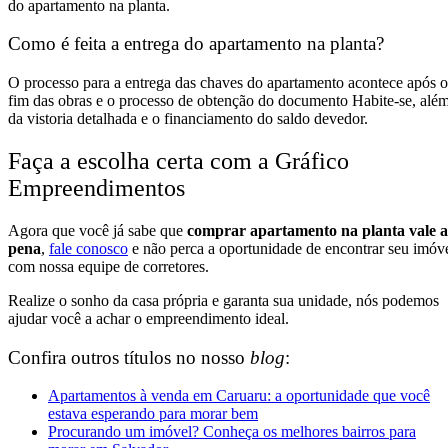
do apartamento na planta.
Como é feita a entrega do apartamento na planta?
O processo para a entrega das chaves do apartamento acontece após o
fim das obras e o processo de obtenção do documento Habite-se, alé
da vistoria detalhada e o financiamento do saldo devedor.
Faça a escolha certa com a Gráfico
Empreendimentos
Agora que você já sabe que
comprar apartamento na planta vale a
pena
,
fale conosco
e não perca a oportunidade de encontrar seu imóv
com nossa equipe de corretores.
Realize o sonho da casa própria e garanta sua unidade, nós podemos
ajudar você a achar o empreendimento ideal.
Confira outros títulos no nosso
blog
:
Apartamentos à venda em Caruaru: a oportunidade que você
estava esperando para morar bem
Procurando um imóvel? Conheça os melhores bairros para