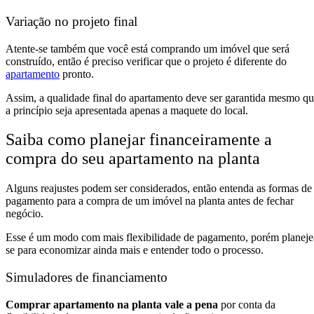
Variação no projeto final
Atente-se também que você está comprando um imóvel que será
construído, então é preciso verificar que o projeto é diferente do
apartamento
pronto.
Assim, a qualidade final do apartamento deve ser garantida mesmo q
a princípio seja apresentada apenas a maquete do local.
Saiba como planejar financeiramente a
compra do seu apartamento na planta
Alguns reajustes podem ser considerados, então entenda as formas de
pagamento para a compra de um imóvel na planta antes de fechar
negócio.
Esse é um modo com mais flexibilidade de pagamento, porém planeje
se para economizar ainda mais e entender todo o processo.
Simuladores de financiamento
Comprar apartamento na planta vale a pena
por conta da