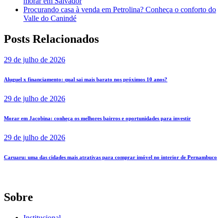
morar em Salvador
Procurando casa à venda em Petrolina? Conheça o conforto do
Valle do Canindé
Posts Relacionados
29 de julho de 2026
Aluguel x financiamento: qual sai mais barato nos próximos 10 anos?
29 de julho de 2026
Morar em Jacobina: conheça os melhores bairros e oportunidades para investir
29 de julho de 2026
Caruaru: uma das cidades mais atrativas para comprar imóvel no interior de Pernambuco
Sobre
Institucional