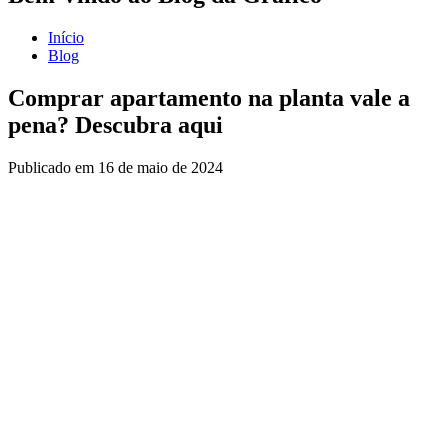
Início
Blog
Comprar apartamento na planta vale a
pena? Descubra aqui
Publicado em
16 de maio de 2024