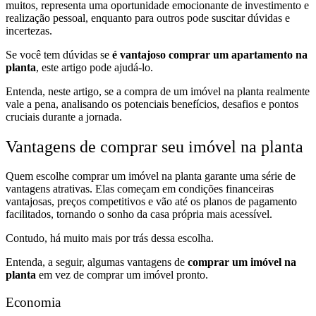
muitos, representa uma oportunidade emocionante de investimento e
realização pessoal, enquanto para outros pode suscitar dúvidas e
incertezas.
Se você tem dúvidas se
é vantajoso comprar um apartamento na
planta
, este artigo pode ajudá-lo.
Entenda, neste artigo, se a compra de um imóvel na planta realmente
vale a pena, analisando os potenciais benefícios, desafios e pontos
cruciais durante a jornada.
Vantagens de comprar seu imóvel na planta
Quem escolhe comprar um imóvel na planta garante uma série de
vantagens atrativas. Elas começam em condições financeiras
vantajosas, preços competitivos e vão até os planos de pagamento
facilitados, tornando o sonho da casa própria mais acessível.
Contudo, há muito mais por trás dessa escolha.
Entenda, a seguir, algumas vantagens de
comprar um imóvel na
planta
em vez de comprar um imóvel pronto.
Economia