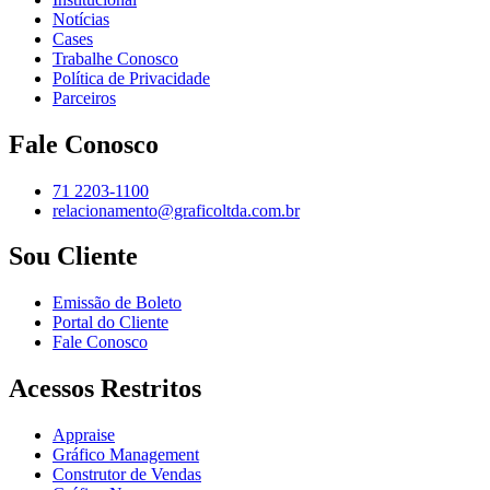
Notícias
Cases
Trabalhe Conosco
Política de Privacidade
Parceiros
Fale Conosco
71 2203-1100
relacionamento@graficoltda.com.br
Sou Cliente
Emissão de Boleto
Portal do Cliente
Fale Conosco
Acessos Restritos
Appraise
Gráfico Management
Construtor de Vendas