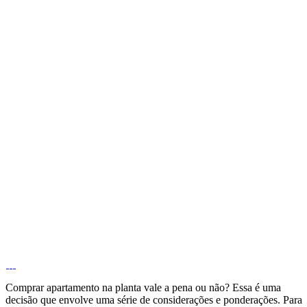
Comprar apartamento na planta vale a pena ou não? Essa é uma
decisão que envolve uma série de considerações e ponderações. Para