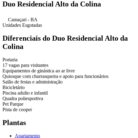
Duo Residencial Alto da Colina
Camaçari - BA
Unidades Esgotadas
Diferenciais do Duo Residencial Alto da
Colina
Portaria
17 vagas para visitantes
Equipamentos de ginástica ao ar livre
Quiosque com churrasqueira e apoio para funcionários
Salão de festas e administração
Bicicletário
Piscina adulto e infantil
Quadra poliesportiva
Pet Parque
Pista de cooper
Plantas
Apartamento