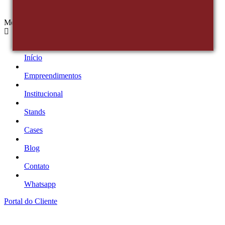
Menu
Início
Empreendimentos
Institucional
Stands
Cases
Blog
Contato
Whatsapp
Portal do Cliente