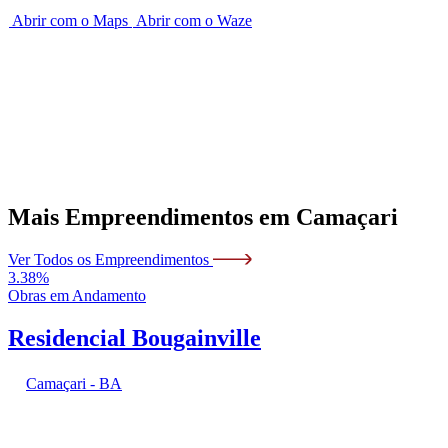
Abrir com o Maps
Abrir com o Waze
Mais Empreendimentos em
Camaçari
Ver Todos os Empreendimentos
3.38%
Obras em Andamento
Residencial Bougainville
Camaçari - BA