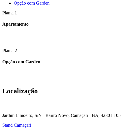
Opção com Garden
Planta 1
Apartamento
Planta 2
Opção com Garden
Localização
Jardim Limoeiro, S/N - Bairro Novo, Camaçari - BA, 42801-105
Stand Camaçari