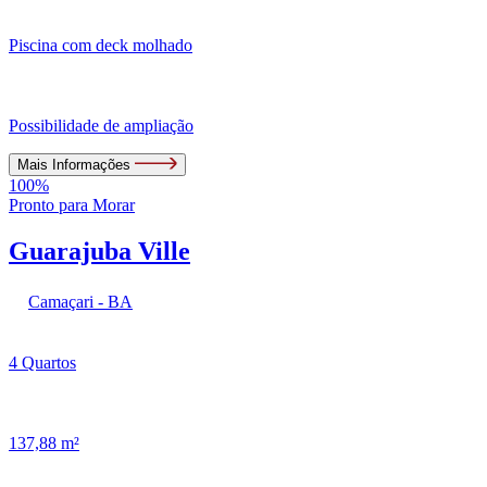
Piscina com deck molhado
Possibilidade de ampliação
Mais Informações
100%
Pronto para Morar
Guarajuba Ville
Camaçari - BA
4 Quartos
137,88 m²