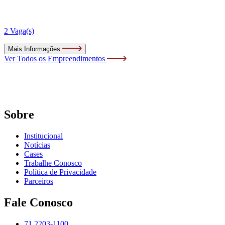
2 Vaga(s)
Mais Informações
Ver Todos os Empreendimentos
Sobre
Institucional
Notícias
Cases
Trabalhe Conosco
Política de Privacidade
Parceiros
Fale Conosco
71 2203-1100