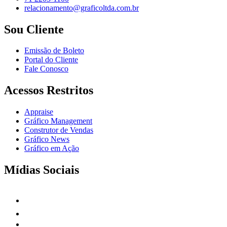
relacionamento@graficoltda.com.br
Sou Cliente
Emissão de Boleto
Portal do Cliente
Fale Conosco
Acessos Restritos
Appraise
Gráfico Management
Construtor de Vendas
Gráfico News
Gráfico em Ação
Mídias Sociais