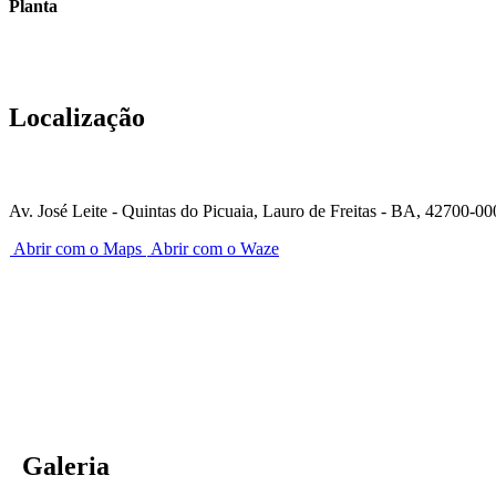
Planta
Localização
Av. José Leite - Quintas do Picuaia, Lauro de Freitas - BA, 42700-00
Abrir com o Maps
Abrir com o Waze
Galeria