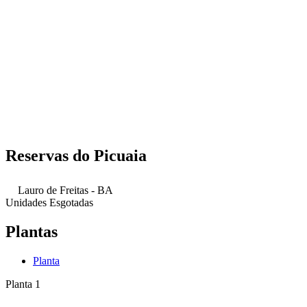
Reservas do Picuaia
Lauro de Freitas - BA
Unidades Esgotadas
Plantas
Planta
Planta 1