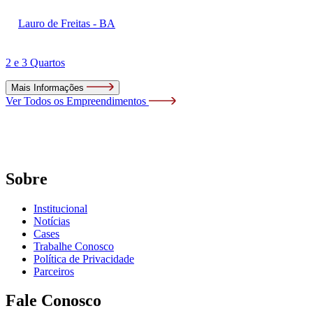
Lauro de Freitas - BA
2 e 3 Quartos
Mais Informações
Ver Todos os Empreendimentos
Sobre
Institucional
Notícias
Cases
Trabalhe Conosco
Política de Privacidade
Parceiros
Fale Conosco