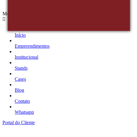
Menu
Início
Empreendimentos
Institucional
Stands
Cases
Blog
Contato
Whatsapp
Portal do Cliente