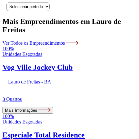
Mais Empreendimentos em
Lauro de
Freitas
Ver Todos os Empreendimentos
100%
Unidades Esgotadas
Vog Ville Jockey Club
Lauro de Freitas - BA
3 Quartos
Mais Informações
100%
Unidades Esgotadas
Especiale Total Residence