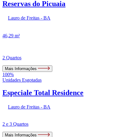
Reservas do Picuaia
Lauro de Freitas - BA
46,29 m²
2 Quartos
Mais Informações
100%
Unidades Esgotadas
Especiale Total Residence
Lauro de Freitas - BA
2 e 3 Quartos
Mais Informações