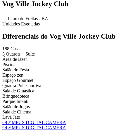
Vog Ville Jockey Club
Lauro de Freitas - BA
Unidades Esgotadas
Diferenciais do Vog Ville Jockey Club
188 Casas
3 Quarots + Suíte
Área de lazer
Piscina
Salão de Festa
Espaço zen
Espaço Gourmet
Quadra Poliesportiva
Sala de Ginástica
Brinquedoteca
Parque Infantil
Salão de Jogos
Sala de Cinema
Lava Jato
OLYMPUS DIGITAL CAMERA
OLYMPUS DIGITAL CAMERA