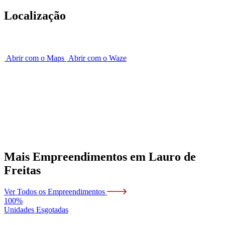
Localização
Abrir com o Maps
Abrir com o Waze
Mais Empreendimentos em
Lauro de
Freitas
Ver Todos os Empreendimentos
100%
Unidades Esgotadas