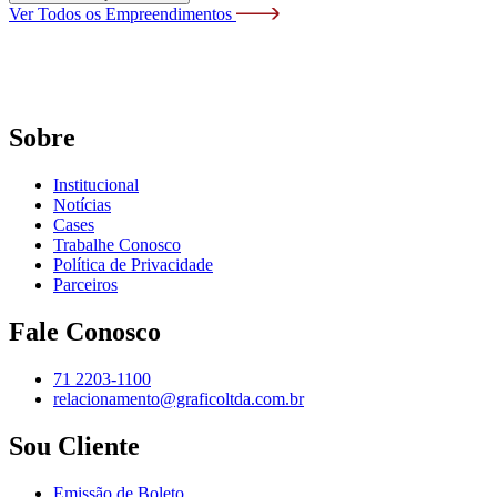
Ver Todos os Empreendimentos
Sobre
Institucional
Notícias
Cases
Trabalhe Conosco
Política de Privacidade
Parceiros
Fale Conosco
71 2203-1100
relacionamento@graficoltda.com.br
Sou Cliente
Emissão de Boleto