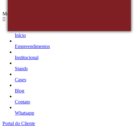
Menu
Início
Empreendimentos
Institucional
Stands
Cases
Blog
Contato
Whatsapp
Portal do Cliente