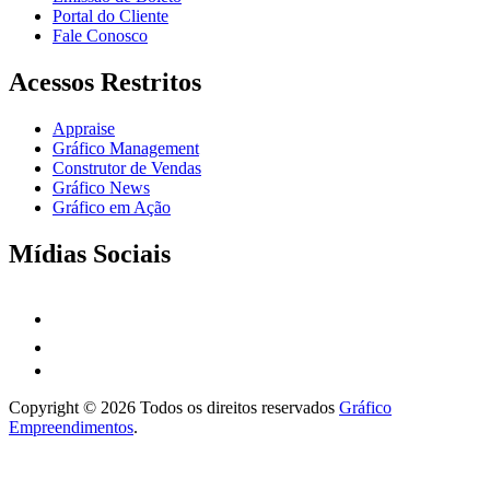
Portal do Cliente
Fale Conosco
Acessos Restritos
Appraise
Gráfico Management
Construtor de Vendas
Gráfico News
Gráfico em Ação
Mídias Sociais
Copyright © 2026 Todos os direitos reservados
Gráfico
Empreendimentos
.