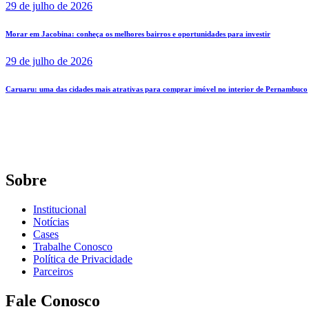
29 de julho de 2026
Morar em Jacobina: conheça os melhores bairros e oportunidades para investir
29 de julho de 2026
Caruaru: uma das cidades mais atrativas para comprar imóvel no interior de Pernambuco
Sobre
Institucional
Notícias
Cases
Trabalhe Conosco
Política de Privacidade
Parceiros
Fale Conosco