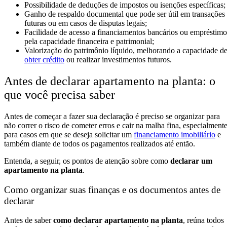
Possibilidade de deduções de impostos ou isenções específicas;
Ganho de respaldo documental que pode ser útil em transações
futuras ou em casos de disputas legais;
Facilidade de acesso a financiamentos bancários ou empréstimo
pela capacidade financeira e patrimonial;
Valorização do patrimônio líquido, melhorando a capacidade d
obter crédito
ou realizar investimentos futuros.
Antes de declarar apartamento na planta: o
que você precisa saber
Antes de começar a fazer sua declaração é preciso se organizar para
não correr o risco de cometer erros e cair na malha fina, especialment
para casos em que se deseja solicitar um
financiamento imobiliário
e
também diante de todos os pagamentos realizados até então.
Entenda, a seguir, os pontos de atenção sobre como
declarar um
apartamento na planta
.
Como organizar suas finanças e os documentos antes de
declarar
Antes de saber
como declarar apartamento na planta
, reúna todos