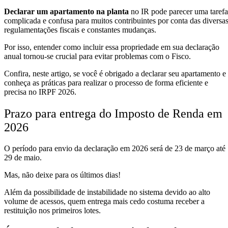
Declarar um apartamento na planta
no IR pode parecer uma tarefa
complicada e confusa para muitos contribuintes por conta das diversa
regulamentações fiscais e constantes mudanças.
Por isso, entender como incluir essa propriedade em sua declaração
anual tornou-se crucial para evitar problemas com o Fisco.
Confira, neste artigo, se você é obrigado a declarar seu apartamento e
conheça as práticas para realizar o processo de forma eficiente e
precisa no IRPF 2026.
Prazo para entrega do Imposto de Renda em
2026
O período para envio da declaração em 2026 será de 23 de março até
29 de maio.
Mas, não deixe para os últimos dias!
Além da possibilidade de instabilidade no sistema devido ao alto
volume de acessos, quem entrega mais cedo costuma receber a
restituição nos primeiros lotes.