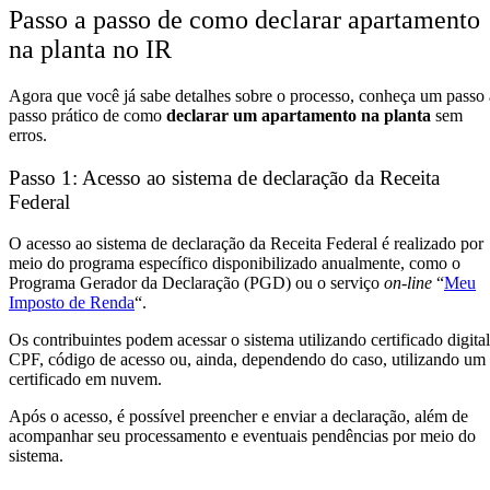
Passo a passo de como declarar apartamento
na planta no IR
Agora que você já sabe detalhes sobre o processo, conheça um passo 
passo prático de como
declarar um apartamento na planta
sem
erros.
Passo 1: Acesso ao sistema de declaração da Receita
Federal
O acesso ao sistema de declaração da Receita Federal é realizado por
meio do programa específico disponibilizado anualmente, como o
Programa Gerador da Declaração (PGD) ou o serviço
on-line
“
Meu
Imposto de Renda
“.
Os contribuintes podem acessar o sistema utilizando certificado digital
CPF, código de acesso ou, ainda, dependendo do caso, utilizando um
certificado em nuvem.
Após o acesso, é possível preencher e enviar a declaração, além de
acompanhar seu processamento e eventuais pendências por meio do
sistema.