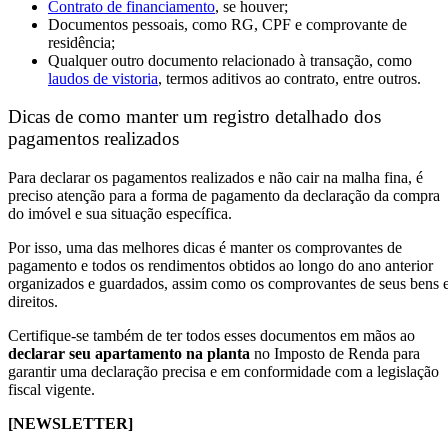
Contrato de financiamento
, se houver;
Documentos pessoais, como RG, CPF e comprovante de
residência;
Qualquer outro documento relacionado à transação, como
laudos de vistoria
, termos aditivos ao contrato, entre outros.
Dicas de como manter um registro detalhado dos
pagamentos realizados
Para declarar os pagamentos realizados e não cair na malha fina, é
preciso atenção para a forma de pagamento da declaração da compra
do imóvel e sua situação específica.
Por isso, uma das melhores dicas é manter os comprovantes de
pagamento e todos os rendimentos obtidos ao longo do ano anterior
organizados e guardados, assim como os comprovantes de seus bens 
direitos.
Certifique-se também de ter todos esses documentos em mãos ao
declarar seu apartamento na planta
no Imposto de Renda para
garantir uma declaração precisa e em conformidade com a legislação
fiscal vigente.
[NEWSLETTER]