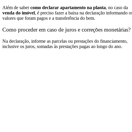
Além de saber
como declarar apartamento na planta
, no caso da
venda do imóvel
, é preciso fazer a baixa na declaração informando o
valores que foram pagos e a transferência do bem.
Como proceder em caso de juros e correções monetárias?
Na declaração, informe as parcelas ou prestações do financiamento,
inclusive os juros, somadas às prestações pagas ao longo do ano.