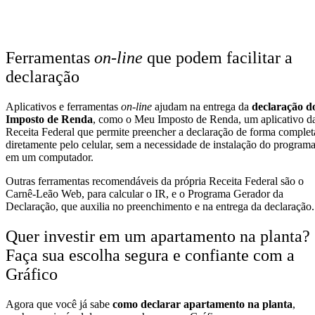
Ferramentas
on-line
que podem facilitar a
declaração
Aplicativos e ferramentas
on-line
ajudam na entrega da
declaração d
Imposto de Renda
, como o Meu Imposto de Renda, um aplicativo d
Receita Federal que permite preencher a declaração de forma complet
diretamente pelo celular, sem a necessidade de instalação do program
em um computador.
Outras ferramentas recomendáveis da própria Receita Federal são o
Carnê-Leão Web, para calcular o IR, e o Programa Gerador da
Declaração, que auxilia no preenchimento e na entrega da declaração.
Quer investir em um apartamento na planta?
Faça sua escolha segura e confiante com a
Gráfico
Agora que você já sabe
como declarar apartamento na planta
,