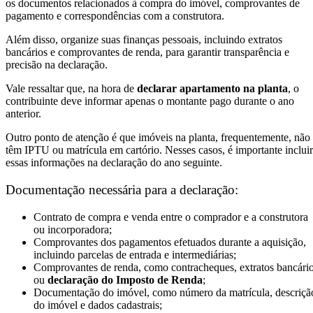
os documentos relacionados à compra do imóvel, comprovantes de
pagamento e correspondências com a construtora.
Além disso, organize suas finanças pessoais, incluindo extratos
bancários e comprovantes de renda, para garantir transparência e
precisão na declaração.
Vale ressaltar que, na hora de
declarar apartamento na planta
, o
contribuinte deve informar apenas o montante pago durante o ano
anterior.
Outro ponto de atenção é que imóveis na planta, frequentemente, não
têm IPTU ou matrícula em cartório. Nesses casos, é importante incluir
essas informações na declaração do ano seguinte.
Documentação necessária para a declaração:
Contrato de compra e venda entre o comprador e a construtora
ou incorporadora;
Comprovantes dos pagamentos efetuados durante a aquisição,
incluindo parcelas de entrada e intermediárias;
Comprovantes de renda, como contracheques, extratos bancári
ou
declaração do Imposto de Renda
;
Documentação do imóvel, como número da matrícula, descriçã
do imóvel e dados cadastrais;