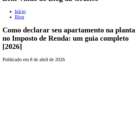
Início
Blog
Como declarar seu apartamento na planta
no Imposto de Renda: um guia completo
[2026]
Publicado em
8 de abril de 2026