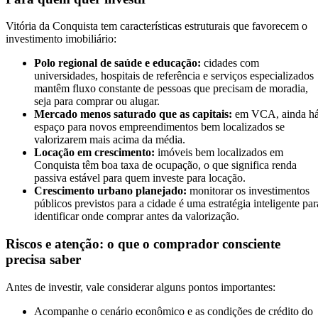
Vitória da Conquista tem características estruturais que favorecem o
investimento imobiliário:
Polo regional de saúde e educação:
cidades com
universidades, hospitais de referência e serviços especializados
mantêm fluxo constante de pessoas que precisam de moradia,
seja para comprar ou alugar.
Mercado menos saturado que as capitais:
em VCA, ainda h
espaço para novos empreendimentos bem localizados se
valorizarem mais acima da média.
Locação em crescimento:
imóveis bem localizados em
Conquista têm boa taxa de ocupação, o que significa renda
passiva estável para quem investe para locação.
Crescimento urbano planejado:
monitorar os investimentos
públicos previstos para a cidade é uma estratégia inteligente par
identificar onde comprar antes da valorização.
Riscos e atenção: o que o comprador consciente
precisa saber
Antes de investir, vale considerar alguns pontos importantes:
Acompanhe o cenário econômico e as condições de crédito do