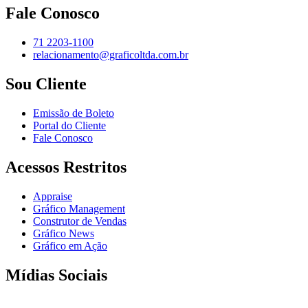
Fale Conosco
71 2203-1100
relacionamento@graficoltda.com.br
Sou Cliente
Emissão de Boleto
Portal do Cliente
Fale Conosco
Acessos Restritos
Appraise
Gráfico Management
Construtor de Vendas
Gráfico News
Gráfico em Ação
Mídias Sociais