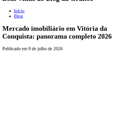
Início
Blog
Mercado imobiliário em Vitória da
Conquista: panorama completo 2026
Publicado em
9 de julho de 2026