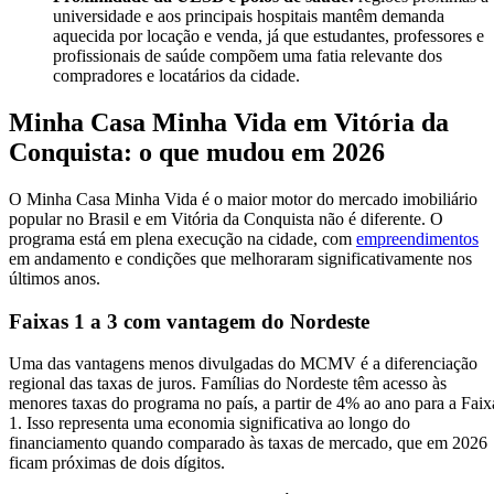
universidade e aos principais hospitais mantêm demanda
aquecida por locação e venda, já que estudantes, professores e
profissionais de saúde compõem uma fatia relevante dos
compradores e locatários da cidade.
Minha Casa Minha Vida em Vitória da
Conquista: o que mudou em 2026
O Minha Casa Minha Vida é o maior motor do mercado imobiliário
popular no Brasil e em Vitória da Conquista não é diferente. O
programa está em plena execução na cidade, com
empreendimentos
em andamento e condições que melhoraram significativamente nos
últimos anos.
Faixas 1 a 3 com vantagem do Nordeste
Uma das vantagens menos divulgadas do MCMV é a diferenciação
regional das taxas de juros. Famílias do Nordeste têm acesso às
menores taxas do programa no país, a partir de 4% ao ano para a Faix
1. Isso representa uma economia significativa ao longo do
financiamento quando comparado às taxas de mercado, que em 2026
ficam próximas de dois dígitos.