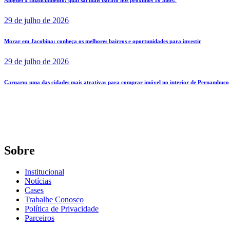
29 de julho de 2026
Morar em Jacobina: conheça os melhores bairros e oportunidades para investir
29 de julho de 2026
Caruaru: uma das cidades mais atrativas para comprar imóvel no interior de Pernambuco
Sobre
Institucional
Notícias
Cases
Trabalhe Conosco
Política de Privacidade
Parceiros