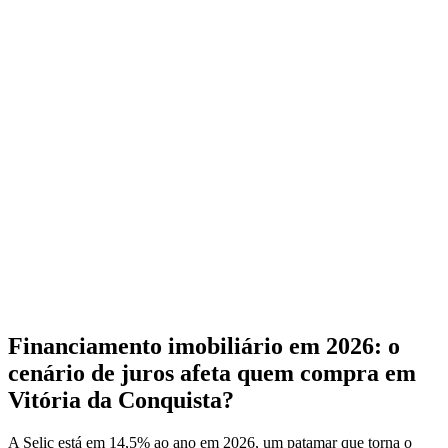
Financiamento imobiliário em 2026: o
cenário de juros afeta quem compra em
Vitória da Conquista?
A Selic está em 14,5% ao ano em 2026, um patamar que torna o