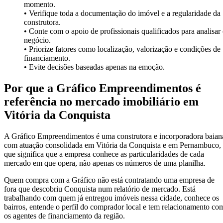
momento.
• Verifique toda a documentação do imóvel e a regularidade da
construtora.
• Conte com o apoio de profissionais qualificados para analisar
negócio.
• Priorize fatores como localização, valorização e condições de
financiamento.
• Evite decisões baseadas apenas na emoção.
Por que a Gráfico Empreendimentos é
referência no mercado imobiliário em
Vitória da Conquista
A Gráfico Empreendimentos é uma construtora e incorporadora baian
com atuação consolidada em Vitória da Conquista e em Pernambuco,
que significa que a empresa conhece as particularidades de cada
mercado em que opera, não apenas os números de uma planilha.
Quem compra com a Gráfico não está contratando uma empresa de
fora que descobriu Conquista num relatório de mercado. Está
trabalhando com quem já entregou imóveis nessa cidade, conhece os
bairros, entende o perfil do comprador local e tem relacionamento co
os agentes de financiamento da região.