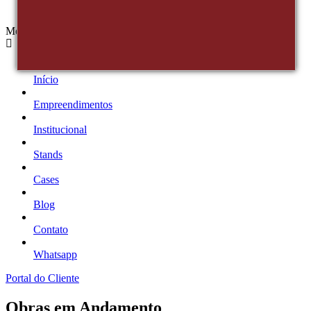
Menu
Início
Empreendimentos
Institucional
Stands
Cases
Blog
Contato
Whatsapp
Portal do Cliente
Obras em Andamento