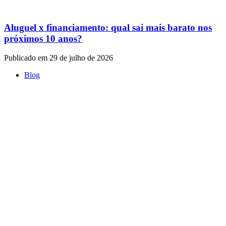
Aluguel x financiamento: qual sai mais barato nos
próximos 10 anos?
Publicado em 29 de julho de 2026
Blog