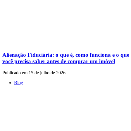
Alienação Fiduciária: o que é, como funciona e o que
você precisa saber antes de comprar um imóvel
Publicado em 15 de julho de 2026
Blog