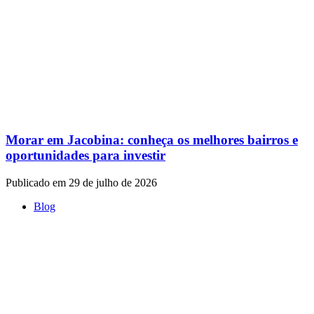
Morar em Jacobina: conheça os melhores bairros e
oportunidades para investir
Publicado em 29 de julho de 2026
Blog