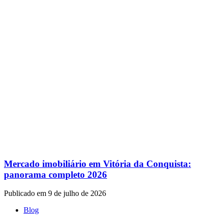
Mercado imobiliário em Vitória da Conquista:
panorama completo 2026
Publicado em 9 de julho de 2026
Blog