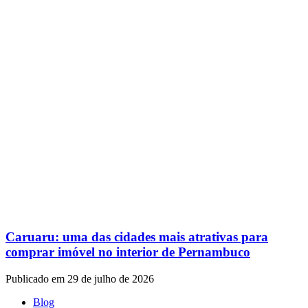
Caruaru: uma das cidades mais atrativas para
comprar imóvel no interior de Pernambuco
Publicado em 29 de julho de 2026
Blog