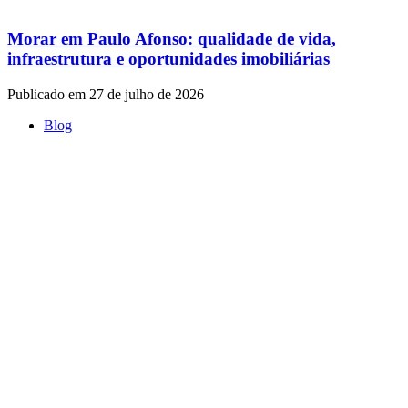
Morar em Paulo Afonso: qualidade de vida,
infraestrutura e oportunidades imobiliárias
Publicado em 27 de julho de 2026
Blog