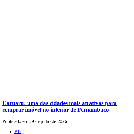
Caruaru: uma das cidades mais atrativas para
comprar imóvel no interior de Pernambuco
Publicado em 29 de julho de 2026
Blog