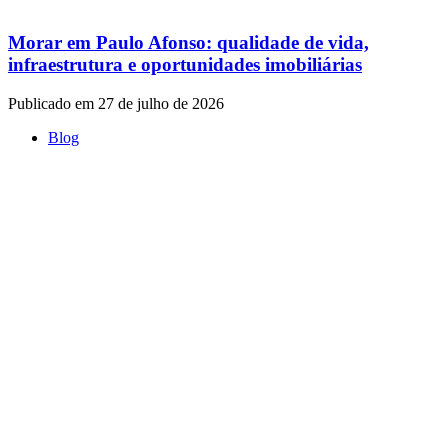
Morar em Paulo Afonso: qualidade de vida,
infraestrutura e oportunidades imobiliárias
Publicado em 27 de julho de 2026
Blog