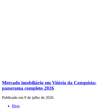
Mercado imobiliário em Vitória da Conquista:
panorama completo 2026
Publicado em 9 de julho de 2026
Blog