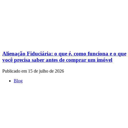
Alienação Fiduciária: o que é, como funciona e o que
você precisa saber antes de comprar um imóvel
Publicado em 15 de julho de 2026
Blog