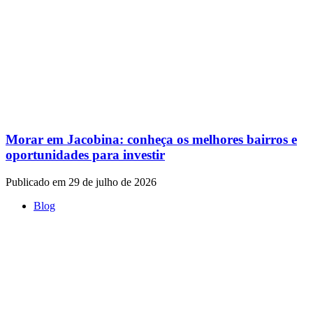
Morar em Jacobina: conheça os melhores bairros e
oportunidades para investir
Publicado em 29 de julho de 2026
Blog