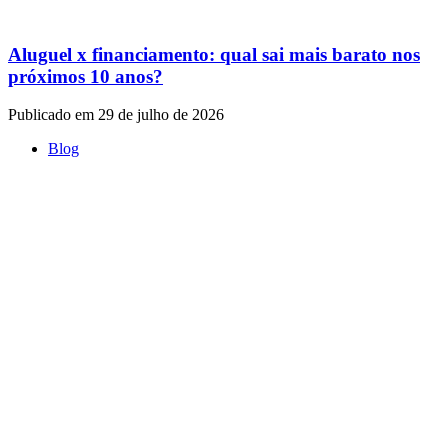
Aluguel x financiamento: qual sai mais barato nos
próximos 10 anos?
Publicado em 29 de julho de 2026
Blog