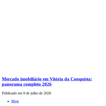
Mercado imobiliário em Vitória da Conquista:
panorama completo 2026
Publicado em 9 de julho de 2026
Blog