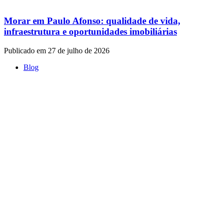
Morar em Paulo Afonso: qualidade de vida,
infraestrutura e oportunidades imobiliárias
Publicado em 27 de julho de 2026
Blog