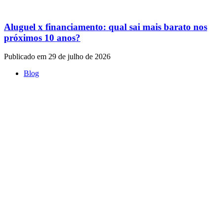
Aluguel x financiamento: qual sai mais barato nos
próximos 10 anos?
Publicado em 29 de julho de 2026
Blog