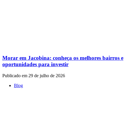
Morar em Jacobina: conheça os melhores bairros e
oportunidades para investir
Publicado em 29 de julho de 2026
Blog