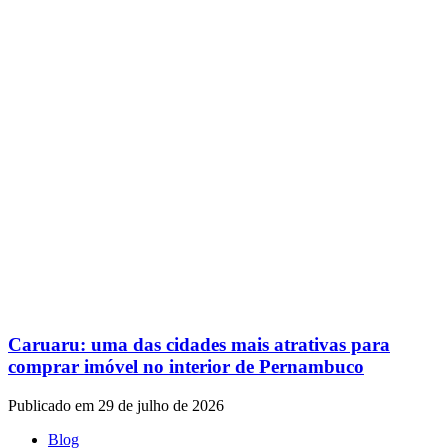
Caruaru: uma das cidades mais atrativas para
comprar imóvel no interior de Pernambuco
Publicado em 29 de julho de 2026
Blog