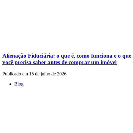
Alienação Fiduciária: o que é, como funciona e o que
você precisa saber antes de comprar um imóvel
Publicado em 15 de julho de 2026
Blog