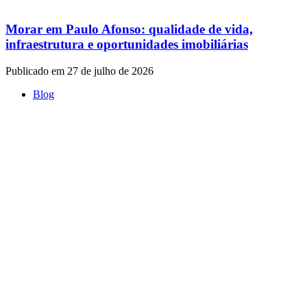
Morar em Paulo Afonso: qualidade de vida,
infraestrutura e oportunidades imobiliárias
Publicado em 27 de julho de 2026
Blog