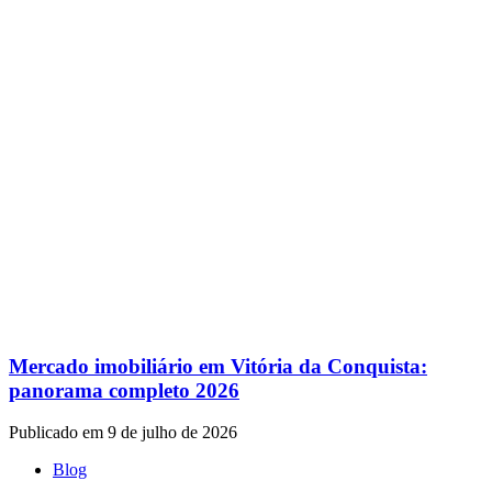
Mercado imobiliário em Vitória da Conquista:
panorama completo 2026
Publicado em 9 de julho de 2026
Blog