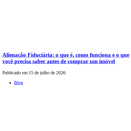
Alienação Fiduciária: o que é, como funciona e o que
você precisa saber antes de comprar um imóvel
Publicado em 15 de julho de 2026
Blog