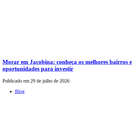
Morar em Jacobina: conheça os melhores bairros e
oportunidades para investir
Publicado em 29 de julho de 2026
Blog