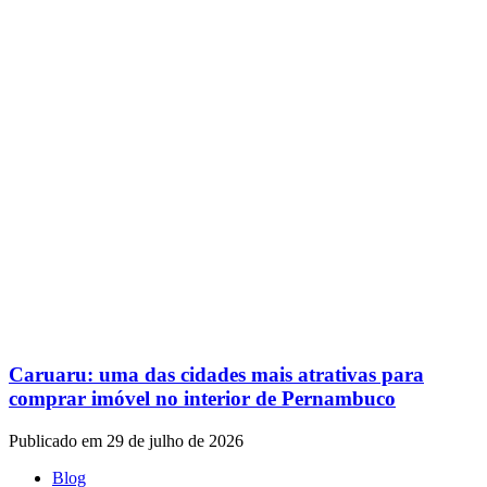
Caruaru: uma das cidades mais atrativas para
comprar imóvel no interior de Pernambuco
Publicado em 29 de julho de 2026
Blog