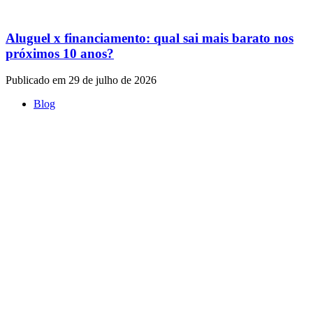
Aluguel x financiamento: qual sai mais barato nos
próximos 10 anos?
Publicado em 29 de julho de 2026
Blog