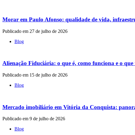
Morar em Paulo Afonso: qualidade de vida, infraestr
Publicado em 27 de julho de 2026
Blog
Alienação Fiduciária: o que é, como funciona e o que
Publicado em 15 de julho de 2026
Blog
Mercado imobiliário em Vitória da Conquista: pano
Publicado em 9 de julho de 2026
Blog