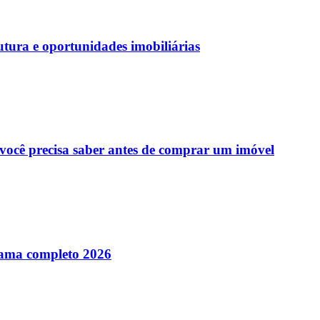
utura e oportunidades imobiliárias
 você precisa saber antes de comprar um imóvel
rama completo 2026