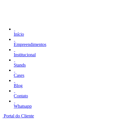
Início
Empreendimentos
Institucional
Stands
Cases
Blog
Contato
Whatsapp
Portal do Cliente