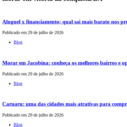
Aluguel x financiamento: qual sai mais barato nos p
Publicado em 29 de julho de 2026
Blog
Morar em Jacobina: conheça os melhores bairros e op
Publicado em 29 de julho de 2026
Blog
Caruaru: uma das cidades mais atrativas para compr
Publicado em 29 de julho de 2026
Blog